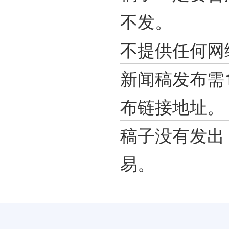
不发。
不提供任何网
新闻稿发布需
布链接地址。
稿子没有发出
易。