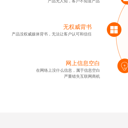
产品无人知，客户不知道产品
无权威背书
产品没权威媒体背书，无法让客户认可和信任
网上信息空白
在网络上没什么信息，属于信息空白
严重错失互联网商机