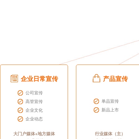
企业日常宣传
产品宣传
公司宣传
单品宣传
高管宣传
新品上市
企业文化
企业动态
大门户媒体+地方媒体
行业媒体（主）