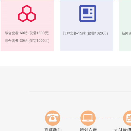
综合套餐-60站 (仅需1800元)
门户套餐-15站 (仅需1020元）
新闻源
综合套餐-30站 (仅需1000元)