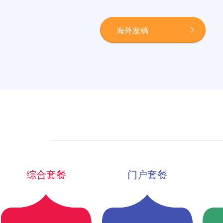
海外发稿
综合套餐
门户套餐