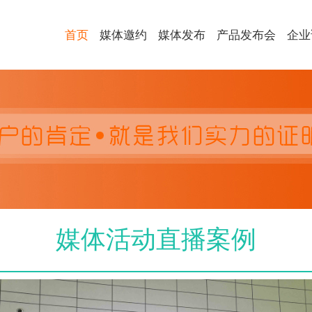
首页
媒体邀约
媒体发布
产品发布会
企业
媒体活动直播案例