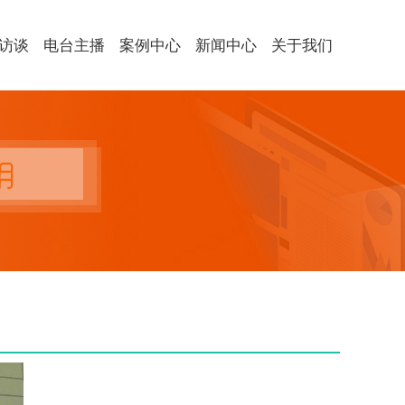
访谈
电台主播
案例中心
新闻中心
关于我们